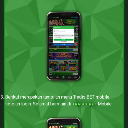
Berikut merupakan tampilan menu TradisiBET mobile
setelah login. Selamat bermain di
Mobile
TRADISIBET