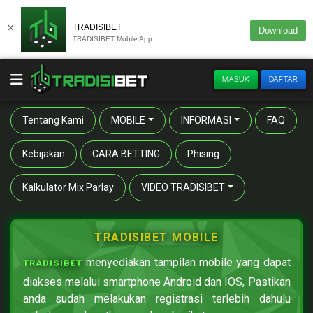
×
TRADISIBET
Download
TRADISIBET Mobile App
MASUK
DAFTAR
Tentang Kami
MOBILE
INFORMASI
FAQ
Kebijakan
CARA BETTING
Phising
Kalkulator Mix Parlay
VIDEO TRADISIBET
TRADISIBET MOBILE
menyediakan tampilan mobile yang dapat
TRADISIBET
diakses melalui smartphone Android dan IOS, Pastikan
anda sudah melakukan registrasi terlebih dahulu