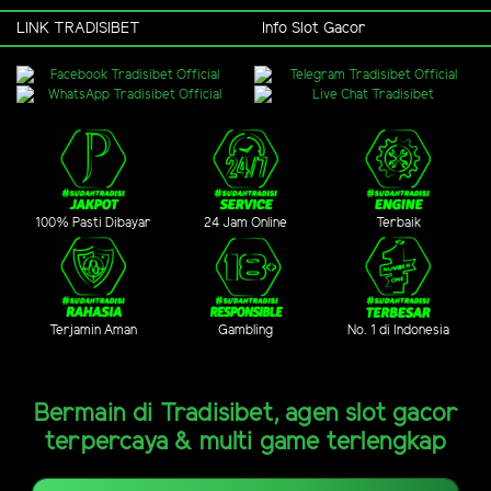
LINK TRADISIBET
Info Slot Gacor
100% Pasti Dibayar
24 Jam Online
Terbaik
Terjamin Aman
Gambling
No. 1 di Indonesia
Bermain di Tradisibet, agen slot gacor
terpercaya & multi game terlengkap